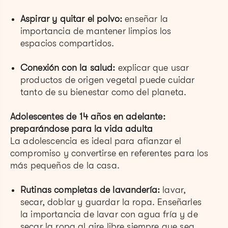
Aspirar y quitar el polvo:
enseñar la
importancia de mantener limpios los
espacios compartidos.
Conexión con la salud:
explicar que usar
productos de origen vegetal puede cuidar
tanto de su bienestar como del planeta.
Adolescentes de 14 años en adelante:
preparándose para la vida adulta
La adolescencia es ideal para afianzar el
compromiso y convertirse en referentes para los
más pequeños de la casa.
Rutinas completas de lavandería:
lavar,
secar, doblar y guardar la ropa. Enseñarles
la importancia de lavar con agua fría y de
secar la ropa al aire libre siempre que sea