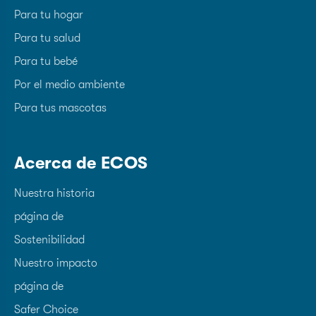
Para tu hogar
Para tu salud
Para tu bebé
Por el medio ambiente
Para tus mascotas
Acerca de ECOS
Nuestra historia
página de
Sostenibilidad
Nuestro impacto
página de
Safer Choice