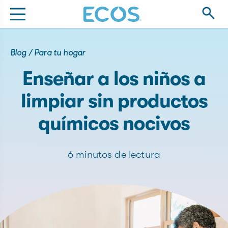
Blog
/
Para tu hogar
Enseñar a los niños a
limpiar sin productos
químicos nocivos
6 minutos de lectura