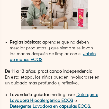
Reglas básicas:
aprender que no deben
mezclar productos y que siempre se lavan
las manos después de limpiar con el
Jabón
de manos ECOS
.
De 11 a 13 años: practicando independencia
En esta etapa, los niños pueden involucrarse en
un cuidado más profundo y reflexivo.
Lavandería guiada:
medir y usar
Detergente
Lavadora Hipoalergénico ECOS
o
Detergente Lavadora en cápsulas ECOS
.