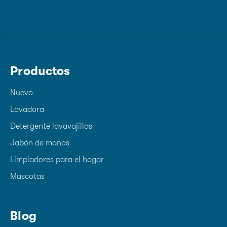
Productos
Nuevo
Lavadora
Detergente lavavajillas
Jabón de manos
Limpiadores para el hogar
Mascotas
Blog