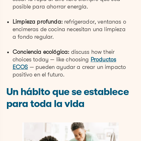
posible para ahorrar energía.
Limpieza profunda:
refrigerador, ventanas o
encimeras de cocina necesitan una limpieza
a fondo regular.
Conciencia ecológica:
discuss how their
choices today — like choosing
Productos
ECOS
— pueden ayudar a crear un impacto
positivo en el futuro.
Un hábito que se establece
para toda la vida