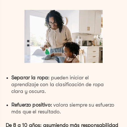
Separar la ropa:
pueden iniciar el
aprendizaje con la clasificación de ropa
clara y oscura.
Refuerzo positivo:
valora siempre su esfuerzo
más que el resultado.
De 8 a 10 años: asumiendo más responsabilidad