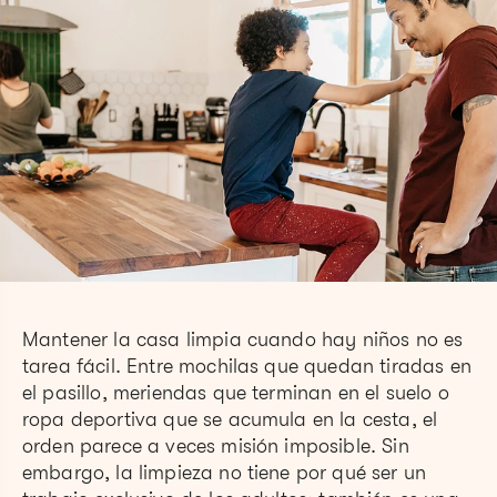
Mantener la casa limpia cuando hay niños no es
tarea fácil. Entre mochilas que quedan tiradas en
el pasillo, meriendas que terminan en el suelo o
ropa deportiva que se acumula en la cesta, el
orden parece a veces misión imposible. Sin
embargo, la limpieza no tiene por qué ser un