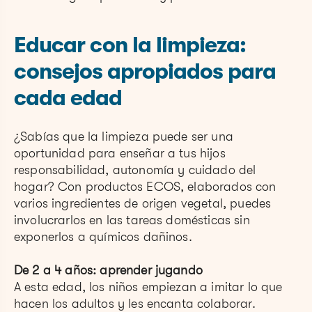
Educar con la limpieza:
consejos apropiados para
cada edad
¿Sabías que la limpieza puede ser una
oportunidad para enseñar a tus hijos
responsabilidad, autonomía y cuidado del
hogar? Con productos ECOS, elaborados con
varios ingredientes de origen vegetal, puedes
involucrarlos en las tareas domésticas sin
exponerlos a químicos dañinos.
De 2 a 4 años: aprender jugando
A esta edad, los niños empiezan a imitar lo que
hacen los adultos y les encanta colaborar.