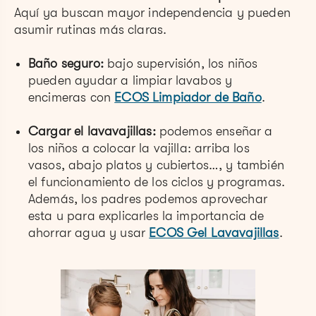
Aquí ya buscan mayor independencia y pueden
asumir rutinas más claras.
Baño seguro:
bajo supervisión, los niños
pueden ayudar a limpiar lavabos y
encimeras con
ECOS Limpiador de Baño
.
Cargar el lavavajillas:
podemos enseñar a
los niños a colocar la vajilla: arriba los
vasos, abajo platos y cubiertos…, y también
el funcionamiento de los ciclos y programas.
Además, los padres podemos aprovechar
esta u para explicarles la importancia de
ahorrar agua y usar
ECOS Gel Lavavajillas
.