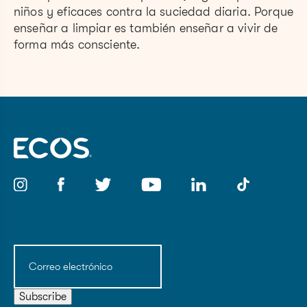
niños y eficaces contra la suciedad diaria. Porque
enseñar a limpiar es también enseñar a vivir de
forma más consciente.
Correo
electrónico
(Obligatorio)
Subscribe