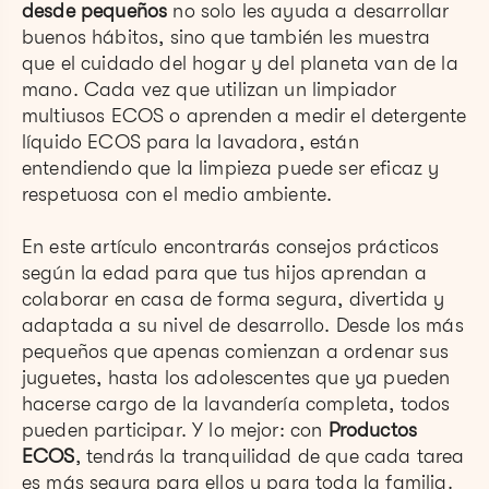
desde pequeños
no solo les ayuda a desarrollar
buenos hábitos, sino que también les muestra
que el cuidado del hogar y del planeta van de la
mano. Cada vez que utilizan un limpiador
multiusos ECOS o aprenden a medir el detergente
líquido ECOS para la lavadora, están
entendiendo que la limpieza puede ser eficaz y
respetuosa con el medio ambiente.
En este artículo encontrarás consejos prácticos
según la edad para que tus hijos aprendan a
colaborar en casa de forma segura, divertida y
adaptada a su nivel de desarrollo. Desde los más
pequeños que apenas comienzan a ordenar sus
juguetes, hasta los adolescentes que ya pueden
hacerse cargo de la lavandería completa, todos
pueden participar. Y lo mejor: con
Productos
ECOS
, tendrás la tranquilidad de que cada tarea
es más segura para ellos y para toda la familia.