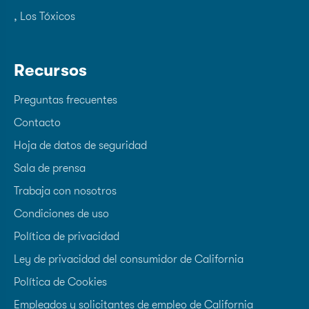
, Los Tóxicos
Recursos
Preguntas frecuentes
Contacto
Hoja de datos de seguridad
Sala de prensa
Trabaja con nosotros
Condiciones de uso
Política de privacidad
Ley de privacidad del consumidor de California
Política de Cookies
Empleados y solicitantes de empleo de California