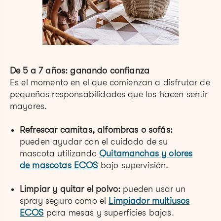
De 5 a 7 años: ganando confianza
Es el momento en el que comienzan a disfrutar de
pequeñas responsabilidades que los hacen sentir
mayores.
Refrescar camitas, alfombras o sofás:
pueden ayudar con el cuidado de su
mascota utilizando
Quitamanchas y olores
de mascotas ECOS
bajo supervisión.
Limpiar y quitar el polvo:
pueden usar un
spray seguro como el
Limpiador multiusos
ECOS
para mesas y superficies bajas.