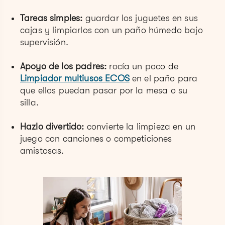
Tareas simples:
guardar los juguetes en sus
cajas y limpiarlos con un paño húmedo bajo
supervisión.
Apoyo de los padres:
rocía un poco de
Limpiador multiusos ECOS
en el paño para
que ellos puedan pasar por la mesa o su
silla.
Hazlo divertido:
convierte la limpieza en un
juego con canciones o competiciones
amistosas.