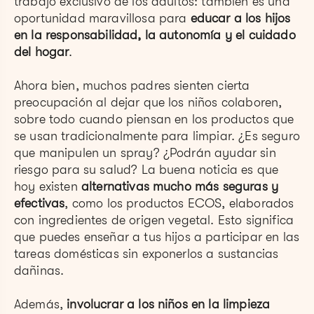
trabajo exclusivo de los adultos: también es una
oportunidad maravillosa para
educar a los hijos
en la responsabilidad, la autonomía y el cuidado
del hogar
.
Ahora bien, muchos padres sienten cierta
preocupación al dejar que los niños colaboren,
sobre todo cuando piensan en los productos que
se usan tradicionalmente para limpiar. ¿Es seguro
que manipulen un spray? ¿Podrán ayudar sin
riesgo para su salud? La buena noticia es que
hoy existen
alternativas mucho más seguras y
efectivas
, como los productos ECOS, elaborados
con ingredientes de origen vegetal. Esto significa
que puedes enseñar a tus hijos a participar en las
tareas domésticas sin exponerlos a sustancias
dañinas.
Además,
involucrar a los niños en la limpieza