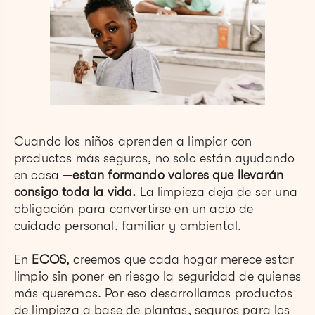
Cuando los niños aprenden a limpiar con
productos más seguros, no solo están ayudando
en casa —
estan formando valores que llevarán
consigo toda la vida.
La limpieza deja de ser una
obligación para convertirse en un acto de
cuidado personal, familiar y ambiental.
En
ECOS
, creemos que cada hogar merece estar
limpio sin poner en riesgo la seguridad de quienes
más queremos. Por eso desarrollamos productos
de limpieza a base de plantas, seguros para los