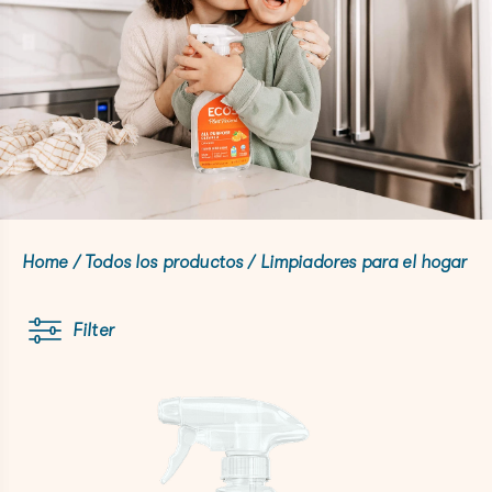
Home
/
Todos los productos
/
Limpiadores para el hogar
Filter