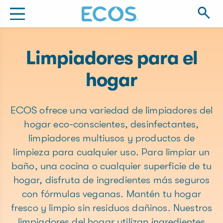
Limpiadores para el
hogar
ECOS ofrece una variedad de limpiadores del
hogar eco-conscientes, desinfectantes,
limpiadores multiusos y productos de
limpieza para cualquier uso. Para limpiar un
baño, una cocina o cualquier superficie de tu
hogar, disfruta de ingredientes más seguros
con fórmulas veganas. Mantén tu hogar
fresco y limpio sin residuos dañinos. Nuestros
limpiadores del hogar utilizan ingredientes