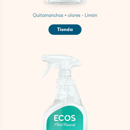
Quitamanchas + olores - Limón
Tienda