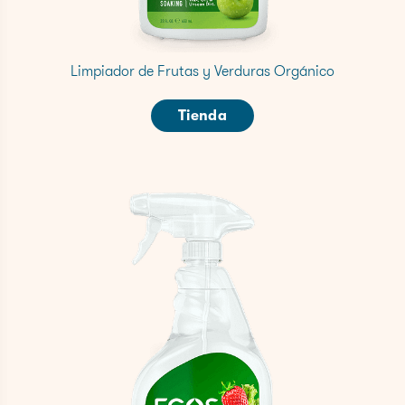
Limpiador de Frutas y Verduras Orgánico
Tienda