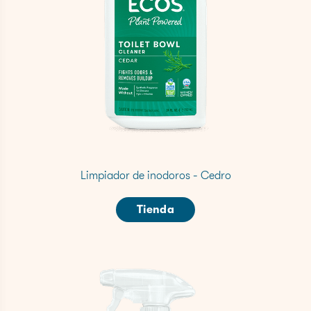
Limpiador de inodoros - Cedro
Tienda