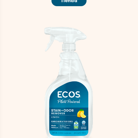
Tienda