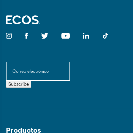
Correo
electrónico
(Obligatorio)
Subscribe
Productos