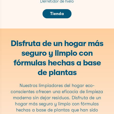
Derretidor de hielo
Tienda
Disfruta de un hogar más
seguro y limpio con
fórmulas hechas a base
de plantas
Nuestros limpiadores del hogar eco-
conscientes ofrecen una eficacia de limpieza
moderna sin dejar residuos. Disfruta de un
hogar más seguro y limpio con fórmulas
hechas a base de plantas que han sido