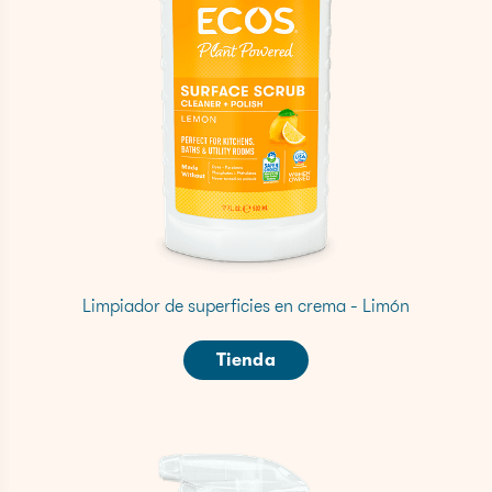
Limpiador de superficies en crema - Limón
Tienda