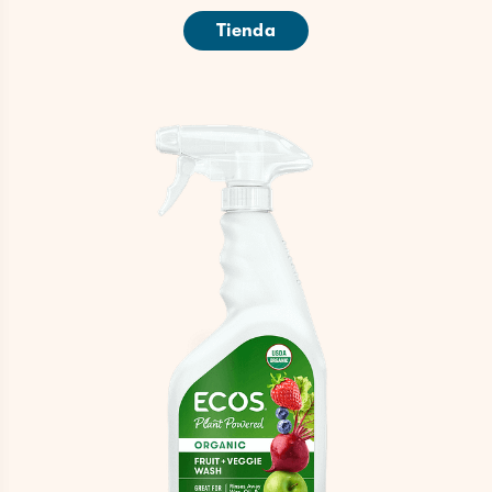
Tienda