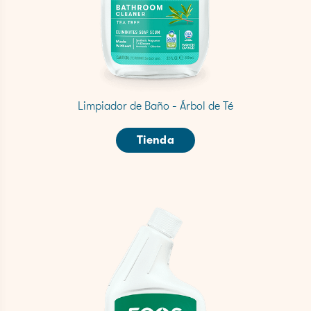
Limpiador de Baño - Árbol de Té
Tienda