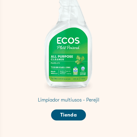
Limpiador multiusos - Perejil
Tienda