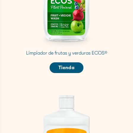
Limpiador de frutas y verduras ECOS®
Tienda