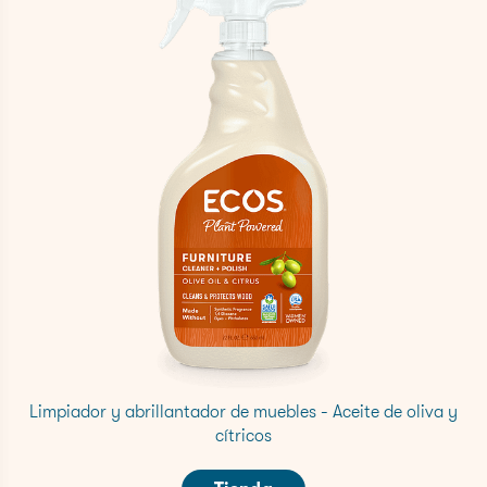
Limpiador y abrillantador de muebles - Aceite de oliva y
cítricos