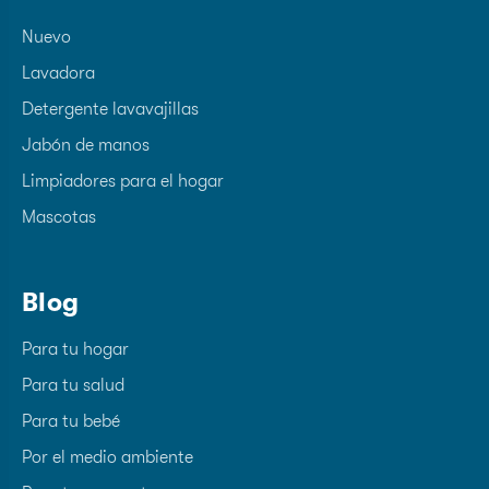
Nuevo
Lavadora
Detergente lavavajillas
Jabón de manos
Limpiadores para el hogar
Mascotas
Blog
Para tu hogar
Para tu salud
Para tu bebé
Por el medio ambiente