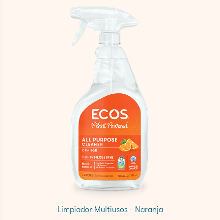
Limpiador Multiusos - Naranja