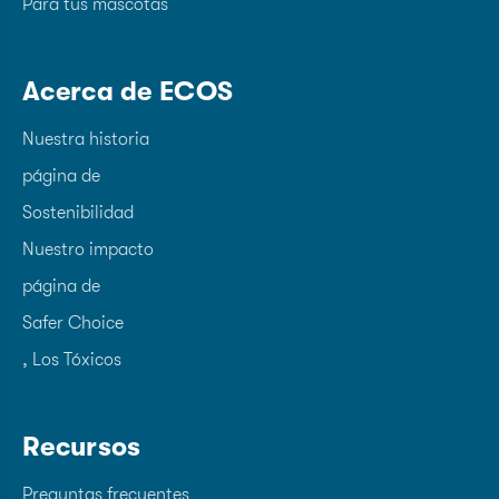
Para tus mascotas
Acerca de ECOS
Nuestra historia
página de
Sostenibilidad
Nuestro impacto
página de
Safer Choice
, Los Tóxicos
Recursos
Preguntas frecuentes