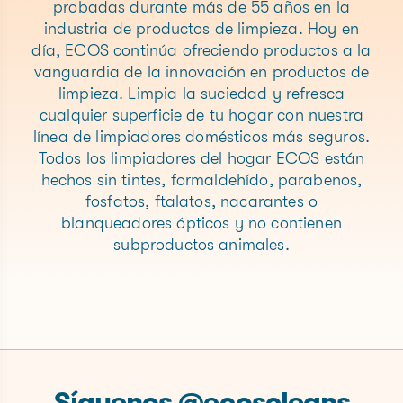
probadas durante más de 55 años en la
industria de productos de limpieza. Hoy en
día, ECOS continúa ofreciendo productos a la
vanguardia de la innovación en productos de
limpieza. Limpia la suciedad y refresca
cualquier superficie de tu hogar con nuestra
línea de limpiadores domésticos más seguros.
Todos los limpiadores del hogar ECOS están
hechos sin tintes, formaldehído, parabenos,
fosfatos, ftalatos, nacarantes o
blanqueadores ópticos y no contienen
subproductos animales.
Síguenos @ecoscleans