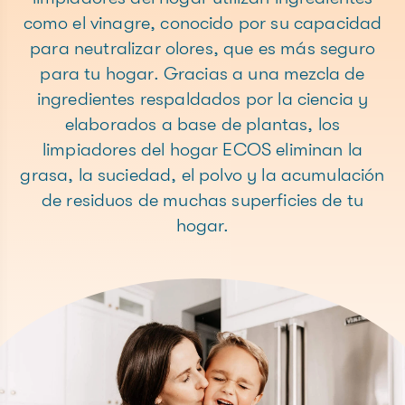
como el vinagre, conocido por su capacidad
para neutralizar olores, que es más seguro
para tu hogar. Gracias a una mezcla de
ingredientes respaldados por la ciencia y
elaborados a base de plantas, los
limpiadores del hogar ECOS eliminan la
grasa, la suciedad, el polvo y la acumulación
de residuos de muchas superficies de tu
hogar.