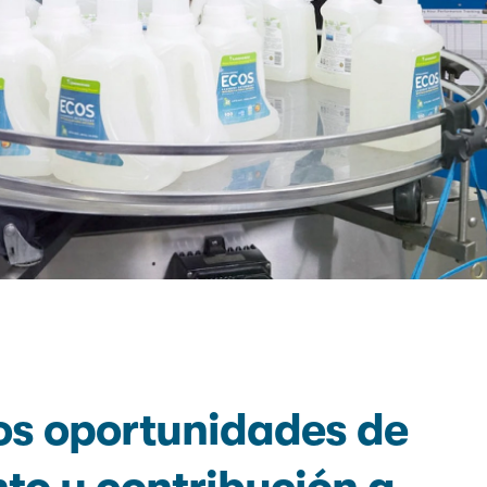
s oportunidades de