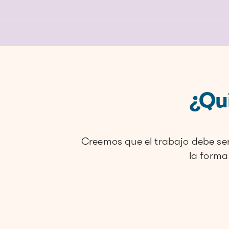
¿Qu
Creemos que el trabajo debe ser
la forma