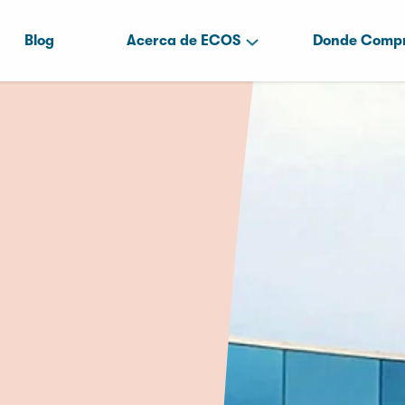
Blog
Acerca de ECOS
Donde Comp