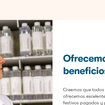
Ofrecemo
beneficio
Creemos que todos 
ofrecemos excelente
festivos pagados y 