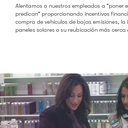
Alentamos a nuestros empleados a "poner e
predican" proporcionando incentivos financi
compra de vehículos de bajas emisiones, la 
paneles solares o su reubicación más cerca 