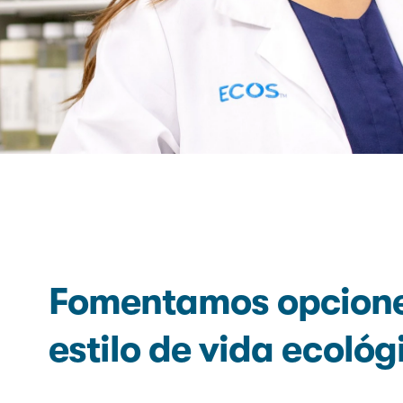
Fomentamos opcione
estilo de vida ecológ