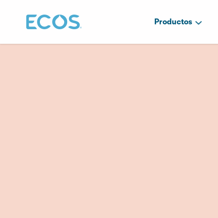
Productos