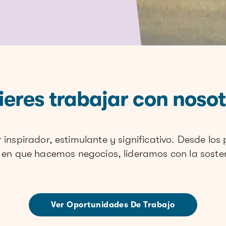
ieres trabajar con nosot
 inspirador, estimulante y significativo. Desde lo
 en que hacemos negocios, lideramos con la sosten
Ver Oportunidades De Trabajo