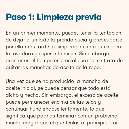
Paso 1: Limpieza previa
En un primer momento, puedes tener la tentación
de dejar a un lado la prenda sucia y preocuparte
por ella más tarde, o simplemente introducirla en
la lavadora y esperar lo mejor. Sin embargo,
acertar en el tiempo es crucial cuando se trata de
quitar las manchas de aceite de la ropa.
Una vez que se ha producido la mancha de
aceite inicial, se puede pensar que todo está
dicho y hecho. Sin embargo, el exceso de aceite
puede permanecer encima de las telas y
continuar hundiéndose lentamente, lo que
significa que podrías terminar con un problema
mucho mayor que el que tenías al principio. Por