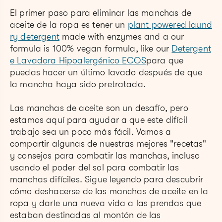
El primer paso para eliminar las manchas de
aceite de la ropa es tener un
plant powered laund
ry detergent
made with enzymes and a our
formula is 100% vegan formula, like our
Detergent
e Lavadora Hipoalergénico ECOS
para que
puedas hacer un último lavado después de que
la mancha haya sido pretratada.
Las manchas de aceite son un desafío, pero
estamos aquí para ayudar a que este difícil
trabajo sea un poco más fácil. Vamos a
compartir algunas de nuestras mejores "recetas"
y consejos para combatir las manchas, incluso
usando el poder del sol para combatir las
manchas difíciles. Sigue leyendo para descubrir
cómo deshacerse de las manchas de aceite en la
ropa y darle una nueva vida a las prendas que
estaban destinadas al montón de las