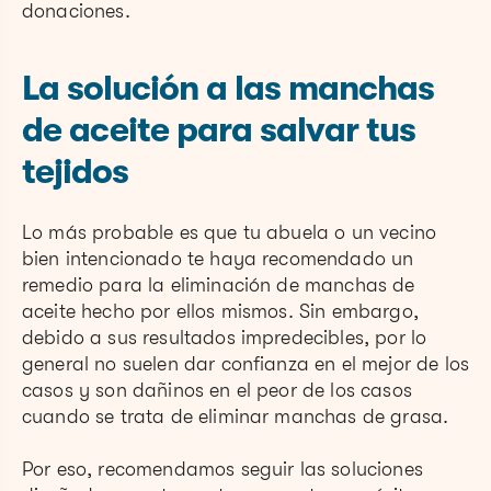
donaciones.
La solución a las manchas
de aceite para salvar tus
tejidos
Lo más probable es que tu abuela o un vecino
bien intencionado te haya recomendado un
remedio para la eliminación de manchas de
aceite hecho por ellos mismos. Sin embargo,
debido a sus resultados impredecibles, por lo
general no suelen dar confianza en el mejor de los
casos y son dañinos en el peor de los casos
cuando se trata de eliminar manchas de grasa.
Por eso, recomendamos seguir las soluciones