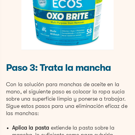
Paso 3: Trata la mancha
Con la solución para manchas de aceite en la
mano, el siguiente paso es colocar la ropa sucia
sobre una superficie limpia y ponerse a trabajar.
Sigue estos pasos para una eliminación eficaz de
las manchas:
Aplica la pasta
extiende la pasta sobre la
mancha, lo suficiente como para cubrirla