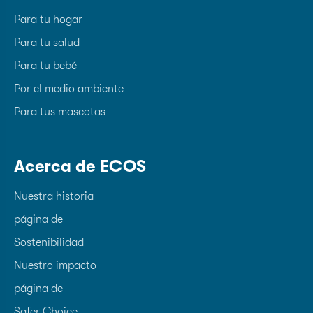
Para tu hogar
Para tu salud
Para tu bebé
Por el medio ambiente
Para tus mascotas
Acerca de ECOS
Nuestra historia
página de
Sostenibilidad
Nuestro impacto
página de
Safer Choice