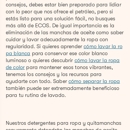
consejos, debes estar bien preparado para lidiar
con lo peor que nos ofrece el petróleo, pero si
estás listo para una solución fácil, no busques
más allá de ECOS. De igual importancia es la
eliminación de las manchas de aceite como saber
cuidar y lavar adecuadamente la ropa con
regularidad. Si quieres aprender
cómo lavar la ro
pa blanca
para conservar ese color blanco
luminoso o quieres descubrir
cómo lavar la ropa
de color
para mantener esos tonos vibrantes,
tenemos los consejos y los recursos para
ayudarte con todo. Saber
cómo separar la ropa
también puede ser extremadamente beneficioso
para tu rutina de lavado.
Nuestros detergentes para ropa y quitamanchas
seguramente detendrán las manchas de aceite