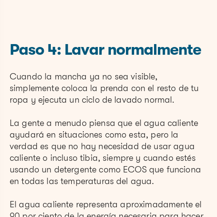
Paso 4: Lavar normalmente
Cuando la mancha ya no sea visible,
simplemente coloca la prenda con el resto de tu
ropa y ejecuta un ciclo de lavado normal.
La gente a menudo piensa que el agua caliente
ayudará en situaciones como esta, pero la
verdad es que no hay necesidad de usar agua
caliente o incluso tibia, siempre y cuando estés
usando un detergente como ECOS que funciona
en todas las temperaturas del agua.
El agua caliente representa aproximadamente el
90 por ciento de la energía necesaria para hacer