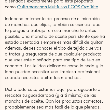
diseñadas exactamente para este propósito,
como
Quitamanchas Multiusos ECOS OxoBrite
.
Independientemente del proceso de eliminación
de manchas que elijas, también es esencial que
te pongas a trabajar en esa mancha lo antes
posible. Una mancha de aceite persistente que ha
estado asentada siempre es más difícil de quitar.
Además, debes conocer el tipo de tejido que vas
a tratar y asegurarte de que cualquier producto
que uses esté diseñado para ese tipo de tela en
concreto. Los tejidos delicados como la seda y la
lana pueden necesitar una limpieza profesional
cuando necesites quitar las manchas.
Dicho todo esto, estamos aquí para ayudarte a
rescatar tu guardarropa (y a ti mismo) de las
manchas de aceite. Con los productos correctos,
probablemente sea más fácil de lo que piensas.