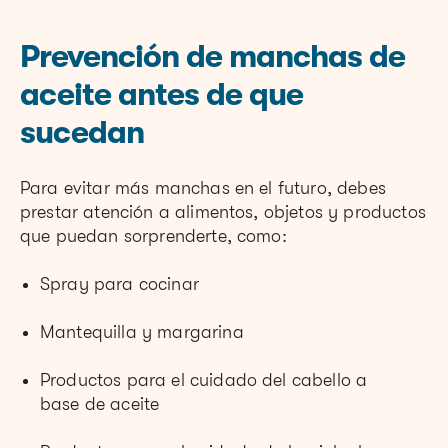
Prevención de manchas de
aceite antes de que
sucedan
Para evitar más manchas en el futuro, debes
prestar atención a alimentos, objetos y productos
que puedan sorprenderte, como:
Spray para cocinar
Mantequilla y margarina
Productos para el cuidado del cabello a
base de aceite