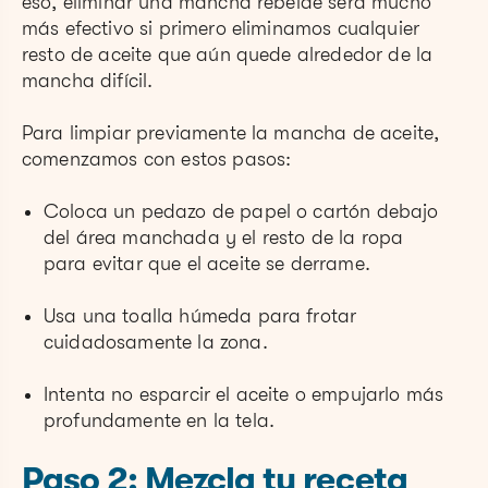
eso, eliminar una mancha rebelde será mucho
más efectivo si primero eliminamos cualquier
resto de aceite que aún quede alrededor de la
mancha difícil.
Para limpiar previamente la mancha de aceite,
comenzamos con estos pasos:
Coloca un pedazo de papel o cartón debajo
del área manchada y el resto de la ropa
para evitar que el aceite se derrame.
Usa una toalla húmeda para frotar
cuidadosamente la zona.
Intenta no esparcir el aceite o empujarlo más
profundamente en la tela.
Paso 2: Mezcla tu receta