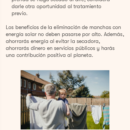
darle otra oportunidad al tratamiento
previo.
Los beneficios de la eliminación de manchas con
energía solar no deben pasarse por alto. Además,
ahorrarás energía al evitar la secadora,
ahorrarás dinero en servicios públicos y harás
una contribución positiva al planeta.