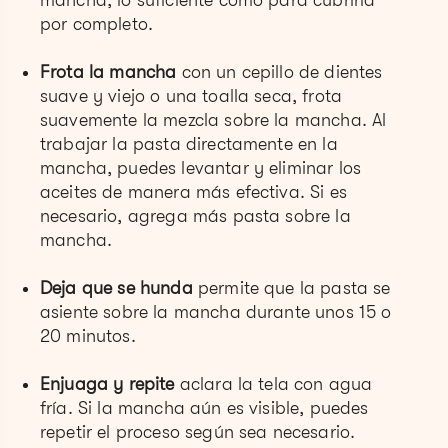
por completo.
Frota la mancha
con un cepillo de dientes
suave y viejo o una toalla seca, frota
suavemente la mezcla sobre la mancha. Al
trabajar la pasta directamente en la
mancha, puedes levantar y eliminar los
aceites de manera más efectiva. Si es
necesario, agrega más pasta sobre la
mancha.
Deja que se hunda
permite que la pasta se
asiente sobre la mancha durante unos 15 o
20 minutos.
Enjuaga y repite
aclara la tela con agua
fría. Si la mancha aún es visible, puedes
repetir el proceso según sea necesario.