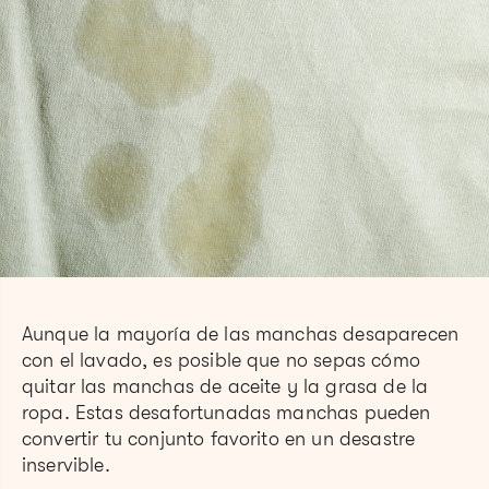
Aunque la mayoría de las manchas desaparecen
con el lavado, es posible que no sepas cómo
quitar las manchas de aceite y la grasa de la
ropa. Estas desafortunadas manchas pueden
convertir tu conjunto favorito en un desastre
inservible.