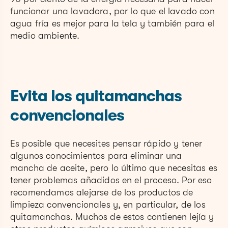
funcionar una lavadora, por lo que el lavado con
agua fría es mejor para la tela y también para el
medio ambiente.
Evita los quitamanchas
convencionales
Es posible que necesites pensar rápido y tener
algunos conocimientos para eliminar una
mancha de aceite, pero lo último que necesitas es
tener problemas añadidos en el proceso. Por eso
recomendamos alejarse de los productos de
limpieza convencionales y, en particular, de los
quitamanchas. Muchos de estos contienen lejía y