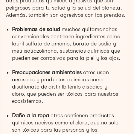
otros productos químicos agresivos que son
peligrosos para tu salud y la salud del planeta.
Además, también son agresivos con las prendas.
Problemas de salud
muchos quitamanchas
convencionales contienen ingredientes como
lauril sulfato de amonio, borato de sodio y
metilisotiazolinona, sustancias químicas que
pueden ser corrosivas para la piel y los ojos.
Preocupaciones ambientales
otros usan
aerosoles y productos químicos como
disulfonato de distirilbifenilo disódico y
cloro, que pueden ser tóxicos para nuestros
ecosistemas.
Daño a la ropa
otros contienen productos
químicos nocivos como el cloro, que no solo
son tóxicos para las personas y los