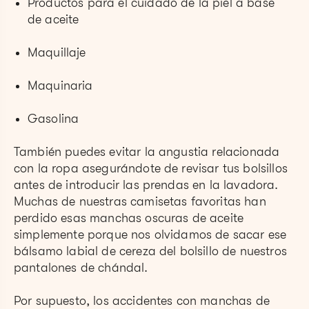
Productos para el cuidado de la piel a base
de aceite
Maquillaje
Maquinaria
Gasolina
También puedes evitar la angustia relacionada
con la ropa asegurándote de revisar tus bolsillos
antes de introducir las prendas en la lavadora.
Muchas de nuestras camisetas favoritas han
perdido esas manchas oscuras de aceite
simplemente porque nos olvidamos de sacar ese
bálsamo labial de cereza del bolsillo de nuestros
pantalones de chándal.
Por supuesto, los accidentes con manchas de