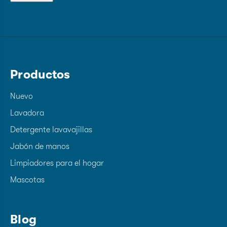
Productos
Nuevo
Lavadora
Detergente lavavajillas
Jabón de manos
Limpiadores para el hogar
Mascotas
Blog