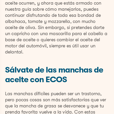
aceite ocurren, y ahora que estás armado con
nuestra guía sobre cómo manejarlos, puedes
continuar disfrutando de toda esa bondad de
albahaca, tomate y mozzarella, con mucho
aceite de oliva. Sin embargo, si pretendes darte
un capricho con una mascarilla para el cabello a
base de aceite o quieres cambiar el aceite del
motor del automóvil, siempre es útil usar un
delantal.
Sálvate de las manchas de
aceite con ECOS
Las manchas difíciles pueden ser un trastorno,
pero pocas cosas son más satisfactorias que ver
que la mancha de grasa se desvanece y que tu
prenda favorita vuelve a la vida. Con estos