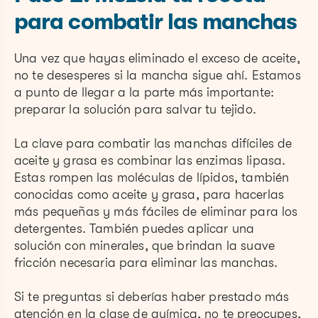
para combatir las manchas
Una vez que hayas eliminado el exceso de aceite,
no te desesperes si la mancha sigue ahí. Estamos
a punto de llegar a la parte más importante:
preparar la solución para salvar tu tejido.
La clave para combatir las manchas difíciles de
aceite y grasa es combinar las enzimas lipasa.
Estas rompen las moléculas de lípidos, también
conocidas como aceite y grasa, para hacerlas
más pequeñas y más fáciles de eliminar para los
detergentes. También puedes aplicar una
solución con minerales, que brindan la suave
fricción necesaria para eliminar las manchas.
Si te preguntas si deberías haber prestado más
atención en la clase de química, no te preocupes,