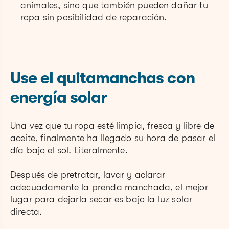
animales, sino que también pueden dañar tu
ropa sin posibilidad de reparación.
Use el quitamanchas con
energía solar
Una vez que tu ropa esté limpia, fresca y libre de
aceite, finalmente ha llegado su hora de pasar el
día bajo el sol. Literalmente.
Después de pretratar, lavar y aclarar
adecuadamente la prenda manchada, el mejor
lugar para dejarla secar es bajo la luz solar
directa.