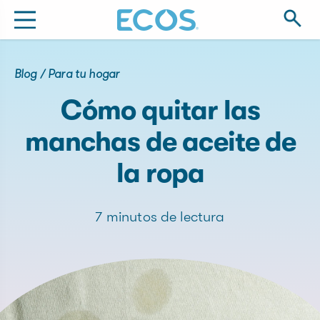
Blog
/
Para tu hogar
Cómo quitar las
manchas de aceite de
la ropa
7 minutos de lectura