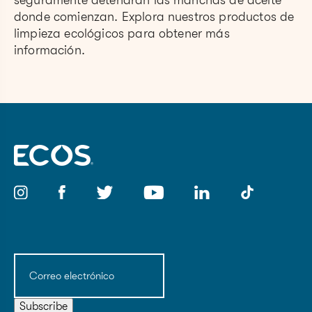
donde comienzan. Explora nuestros productos de
limpieza ecológicos para obtener más
información.
Correo
electrónico
(Obligatorio)
Subscribe