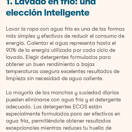
1. Lavado en frío: una
elección inteligente
Lavar la ropa con agua fría es una de las formas
más simples y efectivas de reducir el consumo de
energía. Calentar el agua representa hasta el
90% de la energía utilizada por cada ciclo de
lavado. Elegir detergentes formulados para
obtener un buen rendimiento a bajas
temperaturas asegura excelentes resultados de
limpieza sin necesidad de agua caliente.
La mayoría de las manchas y suciedad diarias
pueden eliminarse con agua fría y el detergente
adecuado. Los detergentes ECOS están
especialmente formulados para ser efectivos en
agua fría, permitiéndote obtener resultados
excepcionales mientras reduces tu huella de