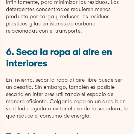
infinitamente, para minimizar los residuos. Los
detergentes concentrados requieren menos
producto por carga y reducen los residuos
plásticos y las emisiones de carbono
relacionadas con el transporte.
6. Seca la ropa al aire en
interiores
En invierno, secar la ropa al aire libre puede ser
un desafío. Sin embargo, también es posible
secarla en interiores utilizando el espacio de
manera eficiente. Colgar la ropa en un área bien
ventilada ayuda a evitar el uso de la secadora, lo
que reduce el consumo de energía.