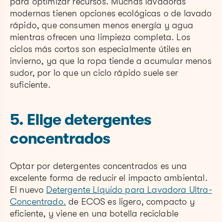
para optimizar recursos. Muchas lavadoras
modernas tienen opciones ecológicas o de lavado
rápido, que consumen menos energía y agua
mientras ofrecen una limpieza completa. Los
ciclos más cortos son especialmente útiles en
invierno, ya que la ropa tiende a acumular menos
sudor, por lo que un ciclo rápido suele ser
suficiente.
5. Elige detergentes
concentrados
Optar por detergentes concentrados es una
excelente forma de reducir el impacto ambiental.
El nuevo
Detergente Líquido para Lavadora Ultra-
Concentrado.
de ECOS es ligero, compacto y
eficiente, y viene en una botella reciclable