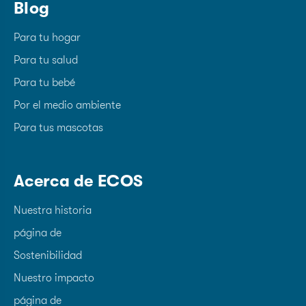
Blog
Para tu hogar
Para tu salud
Para tu bebé
Por el medio ambiente
Para tus mascotas
Acerca de ECOS
Nuestra historia
página de
Sostenibilidad
Nuestro impacto
página de