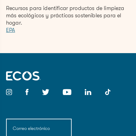
Recursos para identificar productos de limpieza
más ecológicos y prácticas sostenibles para el
hogar.
EPA
Correo
electrónico
(Obligatorio)