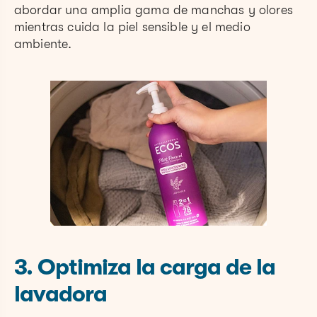
abordar una amplia gama de manchas y olores
mientras cuida la piel sensible y el medio
ambiente.
3. Optimiza la carga de la
lavadora