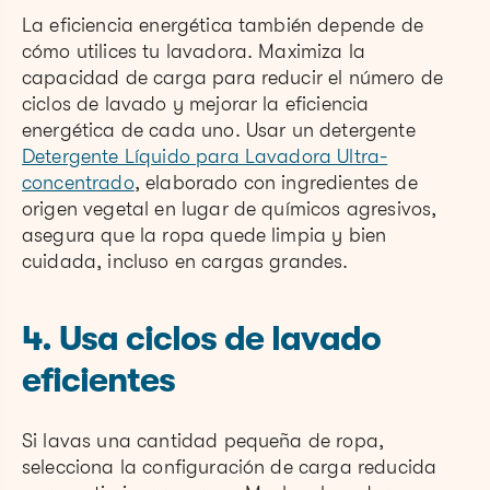
La eficiencia energética también depende de
cómo utilices tu lavadora. Maximiza la
capacidad de carga para reducir el número de
ciclos de lavado y mejorar la eficiencia
energética de cada uno. Usar un detergente
Detergente Líquido para Lavadora Ultra-
concentrado
, elaborado con ingredientes de
origen vegetal en lugar de químicos agresivos,
asegura que la ropa quede limpia y bien
cuidada, incluso en cargas grandes.
4. Usa ciclos de lavado
eficientes
Si lavas una cantidad pequeña de ropa,
selecciona la configuración de carga reducida