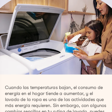
Cuando las temperaturas bajan, el consumo de
energía en el hogar tiende a aumentar, y el
lavado de la ropa es una de las actividades que
más energía requieren. Sin embargo, con algunos
cambios sencillos en tu rutina de lavado, puedes