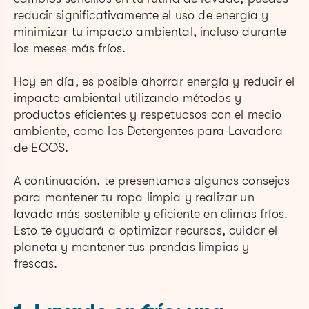
reducir significativamente el uso de energía y
minimizar tu impacto ambiental, incluso durante
los meses más fríos.
Hoy en día, es posible ahorrar energía y reducir el
impacto ambiental utilizando métodos y
productos eficientes y respetuosos con el medio
ambiente, como los Detergentes para Lavadora
de ECOS.
A continuación, te presentamos algunos consejos
para mantener tu ropa limpia y realizar un
lavado más sostenible y eficiente en climas fríos.
Esto te ayudará a optimizar recursos, cuidar el
planeta y mantener tus prendas limpias y
frescas.