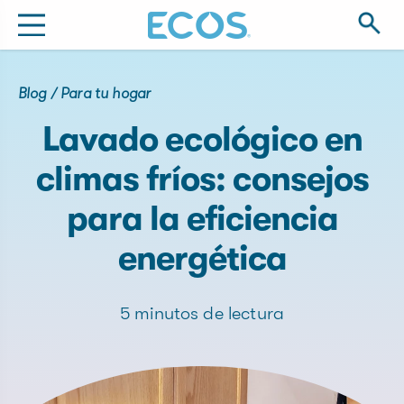
Blog
/
Para tu hogar
Lavado ecológico en
climas fríos: consejos
para la eficiencia
energética
5 minutos de lectura