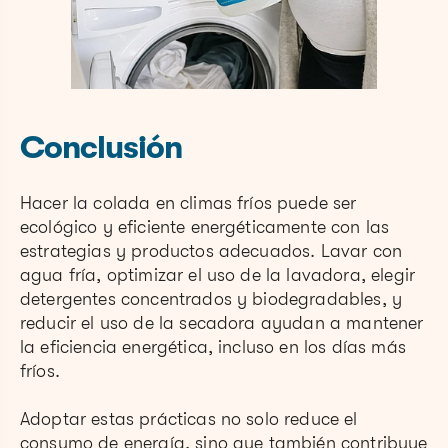
Conclusión
Hacer la colada en climas fríos puede ser
ecológico y eficiente energéticamente con las
estrategias y productos adecuados. Lavar con
agua fría, optimizar el uso de la lavadora, elegir
detergentes concentrados y biodegradables, y
reducir el uso de la secadora ayudan a mantener
la eficiencia energética, incluso en los días más
fríos.
Adoptar estas prácticas no solo reduce el
consumo de energía, sino que también contribuye