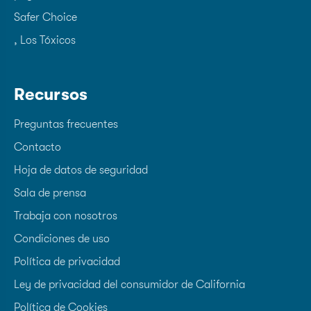
Safer Choice
, Los Tóxicos
Recursos
Preguntas frecuentes
Contacto
Hoja de datos de seguridad
Sala de prensa
Trabaja con nosotros
Condiciones de uso
Política de privacidad
Ley de privacidad del consumidor de California
Política de Cookies