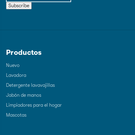
Subscribe
Productos
Nuevo
Lavadora
Detergente lavavajillas
Jabón de manos
Limpiadores para el hogar
Mascotas