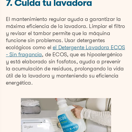
7. Cuida tu lavadora
El mantenimiento regular ayuda a garantizar la
máxima eficiencia de la lavadora. Limpiar el filtro
y revisar el tambor permite que la máquina
funcione sin problemas. Usar detergentes
ecológicos como el
el Detergente Lavadora ECOS
- Sin fragancia
, de ECOS, que es hipoalergénico
y está elaborado sin fosfatos, ayuda a prevenir
la acumulación de residuos, prolongando la vida
útil de la lavadora y manteniendo su eficiencia
energética.