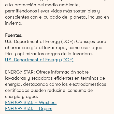
a la protección del medio ambiente,
permitiéndonos llevar vidas más sostenibles y
conscientes con el cuidado del planeta, incluso en
invierno.
Fuentes:
U.S. Department of Energy (DOE): Consejos para
ahorrar energía al lavar ropa, como usar agua
fría y optimizar las cargas de la lavadora.
U.S. Department of Energy (DOE)
ENERGY STAR: Ofrece información sobre
lavadoras y secadoras eficientes en términos de
energía, destacando cómo los electrodomésticos
certificados pueden reducir el consumo de
energía y agua.
ENERGY STAR – Washers
ENERGY STAR – Dryers