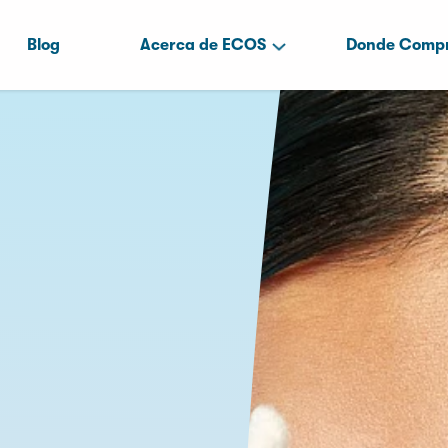
Blog
Acerca de ECOS
Donde Comp