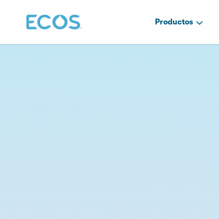
Productos