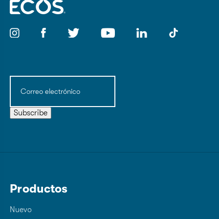
Correo
electrónico
(Obligatorio)
Subscribe
Productos
Nuevo