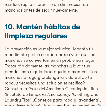
residuo, repite el proceso de eliminación de
manchas antes de secar nuevamente.
10. Mantén hábitos de
limpieza regulares
La prevención es la mejor solución. Mantén tu
ropa limpia y bien cuidada para evitar que las
manchas se conviertan en un problema mayor.
Tratar rápidamente las manchas y lavar tus
prendas con regularidad ayuda a mantener las
manchas a raya y prolonga la vida útil de tu
ropa. ¿Necesitas una solución específica?
Consulta la Guía del American Cleaning Institute
(Instituto de Limpieza Americano), "Clothing and
Laundry Tips” (Consejos para ropa y lavandería),
para descubrir más trucos contra las manchas.
G