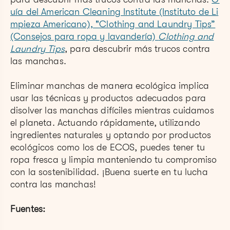
uía del American Cleaning Institute (Instituto de Li
mpieza Americano), "Clothing and Laundry Tips”
(Consejos para ropa y lavandería)
Clothing and
Laundry Tips
, para descubrir más trucos contra
las manchas.
Eliminar manchas de manera ecológica implica
usar las técnicas y productos adecuados para
disolver las manchas difíciles mientras cuidamos
el planeta. Actuando rápidamente, utilizando
ingredientes naturales y optando por productos
ecológicos como los de ECOS, puedes tener tu
ropa fresca y limpia manteniendo tu compromiso
con la sostenibilidad. ¡Buena suerte en tu lucha
contra las manchas!
Fuentes: