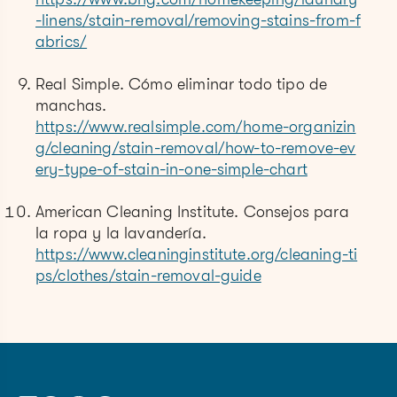
-linens/stain-removal/removing-stains-from-f
abrics/
Real Simple. Cómo eliminar todo tipo de
manchas.
https://www.realsimple.com/home-organizin
g/cleaning/stain-removal/how-to-remove-ev
ery-type-of-stain-in-one-simple-chart
American Cleaning Institute. Consejos para
la ropa y la lavandería.
https://www.cleaninginstitute.org/cleaning-ti
ps/clothes/stain-removal-guide