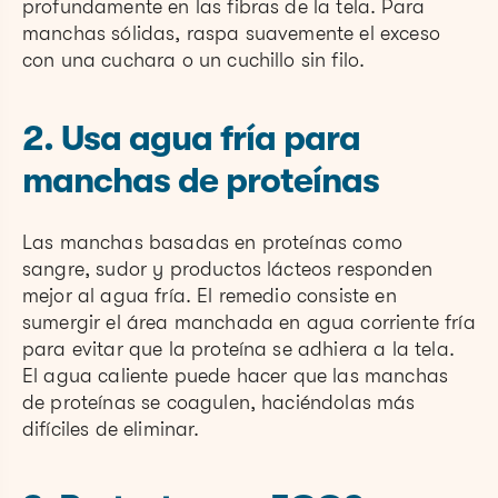
profundamente en las fibras de la tela. Para
manchas sólidas, raspa suavemente el exceso
con una cuchara o un cuchillo sin filo.
2. Usa agua fría para
manchas de proteínas
Las manchas basadas en proteínas como
sangre, sudor y productos lácteos responden
mejor al agua fría. El remedio consiste en
sumergir el área manchada en agua corriente fría
para evitar que la proteína se adhiera a la tela.
El agua caliente puede hacer que las manchas
de proteínas se coagulen, haciéndolas más
difíciles de eliminar.