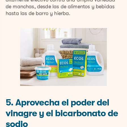
de manchas, desde las de alimentos y bebidas
hasta las de barro y hierba.
5. Aprovecha el poder del
vinagre y el bicarbonato de
sodio