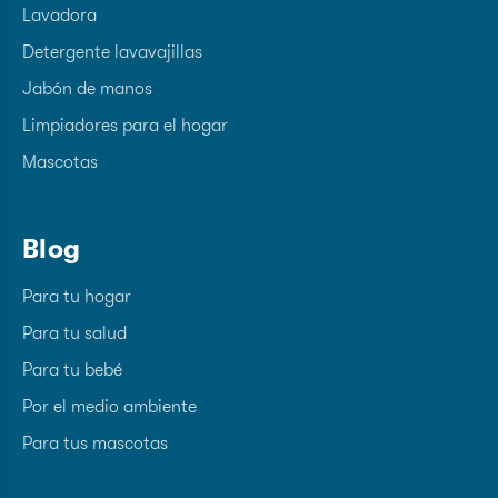
Lavadora
Detergente lavavajillas
Jabón de manos
Limpiadores para el hogar
Mascotas
Blog
Para tu hogar
Para tu salud
Para tu bebé
Por el medio ambiente
Para tus mascotas