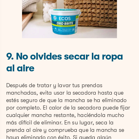
9. No olvides secar la ropa
al aire
Después de tratar y lavar tus prendas
manchadas, evita usar la secadora hasta que
estés seguro de que la mancha se ha eliminado
por completo. El calor de la secadora puede fijar
cualquier mancha restante, haciéndola mucho
más difícil de eliminar. En su lugar, seca la
prenda al aire y comprueba que la mancha se
haya eliminado con éxito. Si queda algún