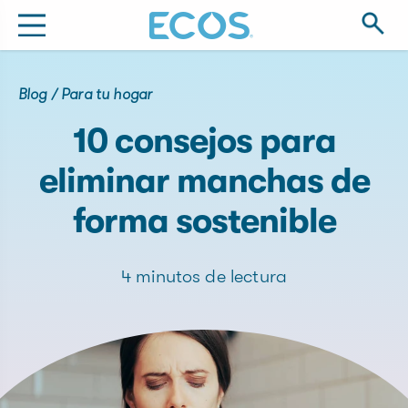
Blog
/
Para tu hogar
10 consejos para
eliminar manchas de
forma sostenible
4 minutos de lectura