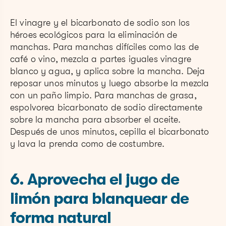
El vinagre y el bicarbonato de sodio son los
héroes ecológicos para la eliminación de
manchas. Para manchas difíciles como las de
café o vino, mezcla a partes iguales vinagre
blanco y agua, y aplica sobre la mancha. Deja
reposar unos minutos y luego absorbe la mezcla
con un paño limpio. Para manchas de grasa,
espolvorea bicarbonato de sodio directamente
sobre la mancha para absorber el aceite.
Después de unos minutos, cepilla el bicarbonato
y lava la prenda como de costumbre.
6. Aprovecha el jugo de
limón para blanquear de
forma natural