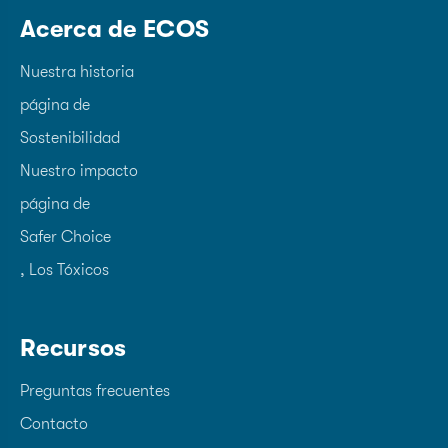
Acerca de ECOS
Nuestra historia
página de
Sostenibilidad
Nuestro impacto
página de
Safer Choice
, Los Tóxicos
Recursos
Preguntas frecuentes
Contacto