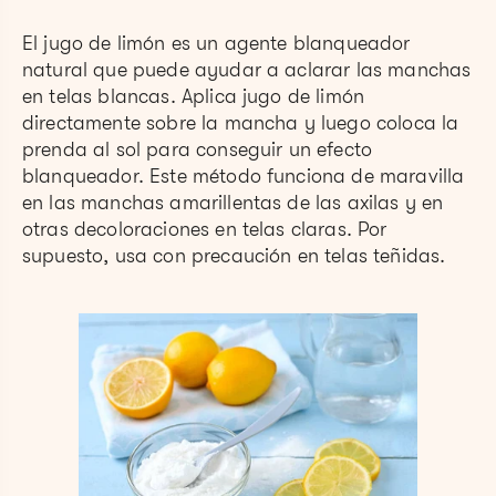
El jugo de limón es un agente blanqueador
natural que puede ayudar a aclarar las manchas
en telas blancas. Aplica jugo de limón
directamente sobre la mancha y luego coloca la
prenda al sol para conseguir un efecto
blanqueador. Este método funciona de maravilla
en las manchas amarillentas de las axilas y en
otras decoloraciones en telas claras. Por
supuesto, usa con precaución en telas teñidas.