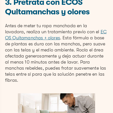
3. Pretrata con ECOS
Quitamanchas y olores
Antes de meter tu ropa manchada en la
lavadora, realiza un tratamiento previo con el
EC
OS Quitamanchas + olores
. Esta fórmula a base
de plantas es dura con las manchas, pero suave
con las telas y el medio ambiente. Rocía el área
afectada generosamente y deja actuar durante
al menos 10 minutos antes de lavar. Para
manchas rebeldes, puedes frotar suavemente las
telas entre sí para que la solución penetre en las
fibras.