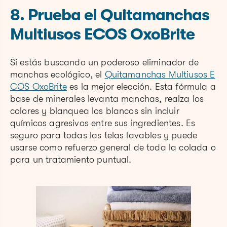
8. Prueba el Quitamanchas
Multiusos ECOS OxoBrite
Si estás buscando un poderoso eliminador de
manchas ecológico, el
Quitamanchas Multiusos E
COS OxoBrite
es la mejor elección. Esta fórmula a
base de minerales levanta manchas, realza los
colores y blanquea los blancos sin incluir
químicos agresivos entre sus ingredientes. Es
seguro para todas las telas lavables y puede
usarse como refuerzo general de toda la colada o
para un tratamiento puntual.