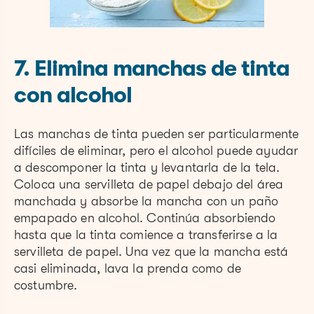
7. Elimina manchas de tinta
con alcohol
Las manchas de tinta pueden ser particularmente
difíciles de eliminar, pero el alcohol puede ayudar
a descomponer la tinta y levantarla de la tela.
Coloca una servilleta de papel debajo del área
manchada y absorbe la mancha con un paño
empapado en alcohol. Continúa absorbiendo
hasta que la tinta comience a transferirse a la
servilleta de papel. Una vez que la mancha está
casi eliminada, lava la prenda como de
costumbre.