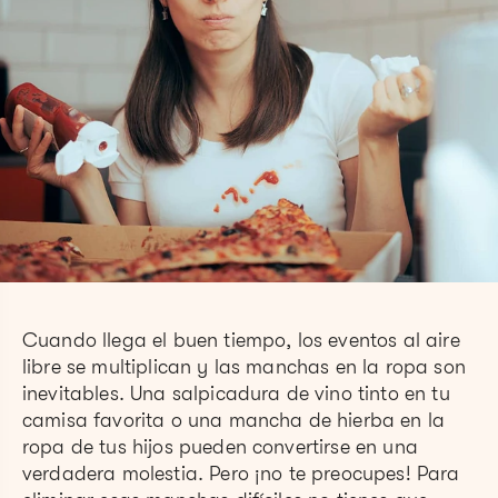
Cuando llega el buen tiempo, los eventos al aire
libre se multiplican y las manchas en la ropa son
inevitables. Una salpicadura de vino tinto en tu
camisa favorita o una mancha de hierba en la
ropa de tus hijos pueden convertirse en una
verdadera molestia. Pero ¡no te preocupes! Para