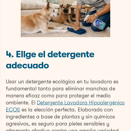
4. Elige el detergente
adecuado
Usar un detergente ecológico en tu lavadora es
fundamental tanto para eliminar manchas de
manera eficaz como para proteger el medio
ambiente. El
Detergente Lavadora Hipoalergénico
ECOS
es la elección perfecta. Elaborado con
ingredientes a base de plantas y sin químicos
agresivos, es seguro para pieles sensibles y
altamente efectivo contra una amplia variedad