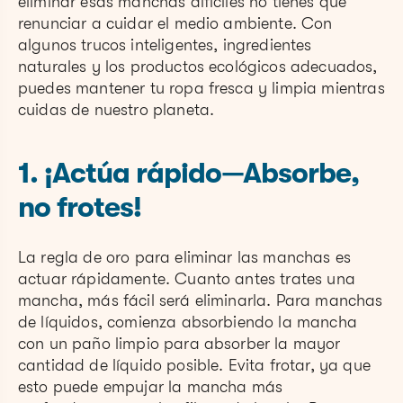
eliminar esas manchas difíciles no tienes que
renunciar a cuidar el medio ambiente. Con
algunos trucos inteligentes, ingredientes
naturales y los productos ecológicos adecuados,
puedes mantener tu ropa fresca y limpia mientras
cuidas de nuestro planeta.
1. ¡Actúa rápido—Absorbe,
no frotes!
La regla de oro para eliminar las manchas es
actuar rápidamente. Cuanto antes trates una
mancha, más fácil será eliminarla. Para manchas
de líquidos, comienza absorbiendo la mancha
con un paño limpio para absorber la mayor
cantidad de líquido posible. Evita frotar, ya que
esto puede empujar la mancha más