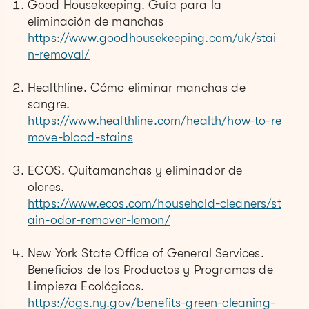
Good Housekeeping. Guía para la
eliminación de manchas
https://www.goodhousekeeping.com/uk/stai
n-removal/
Healthline. Cómo eliminar manchas de
sangre.
https://www.healthline.com/health/how-to-re
move-blood-stains
ECOS. Quitamanchas y eliminador de
olores.
https://www.ecos.com/household-cleaners/st
ain-odor-remover-lemon/
New York State Office of General Services.
Beneficios de los Productos y Programas de
Limpieza Ecológicos.
https://ogs.ny.gov/benefits-green-cleaning-