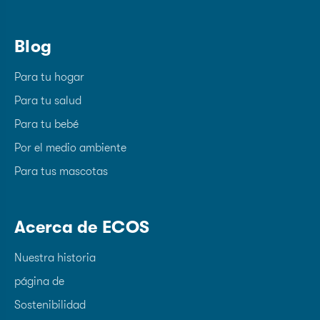
Blog
Para tu hogar
Para tu salud
Para tu bebé
Por el medio ambiente
Para tus mascotas
Acerca de ECOS
Nuestra historia
página de
Sostenibilidad