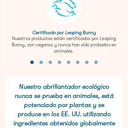
Certificado por Leaping Bunny
Nuestros productos están certificados por Leaping
Bunny, son veganos y nunca han sido probados en
animales.
Nuestro abrillantador ecológico
nunca se prueba en animales, está
potenciado por plantas y se
produce en los EE. UU. utilizando
ingredientes obtenidos globalmente