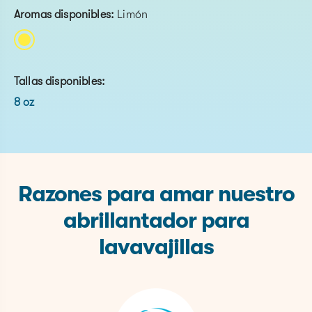
Aromas disponibles:
Limón
Tallas disponibles:
8 oz
Razones para amar nuestro
abrillantador para
lavavajillas